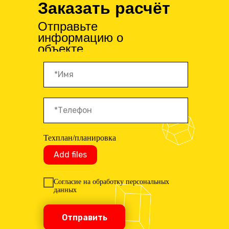
Заказать расчёт
Отправьте
информацию о
объекте
Техплан/планировка
Add files
Согласие на обработку персональных
данных
Отправить