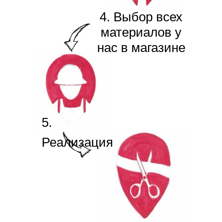
4. Выбор всех
материалов у
нас в магазине
5.
Реализация