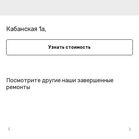
Кабанская 1а,
Узнать стоимость
Посмотрите другие наши завершенные
ремонты