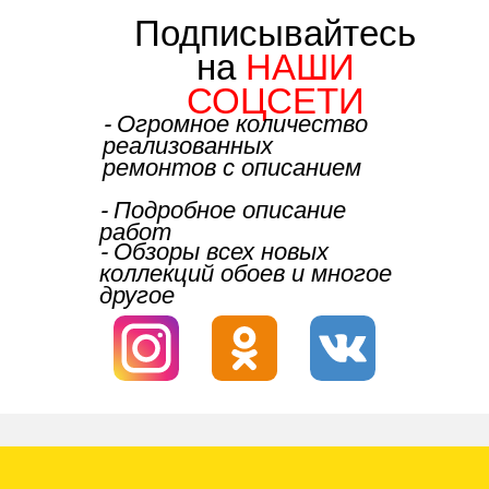
Подписывайтесь
на
НАШИ
СОЦСЕТИ
⁃ Огромное количество
реализованных
ремонтов с описанием
⁃ Подробное описание
работ
⁃ Обзоры всех новых
коллекций обоев и многое
другое