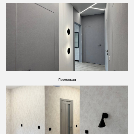
Проезжая