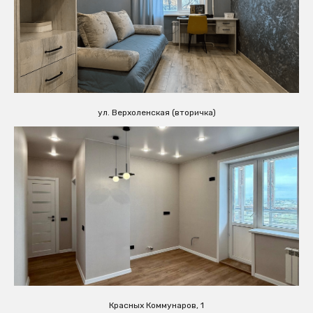
ул. Верхоленская (вторичка)
Красных Коммунаров, 1