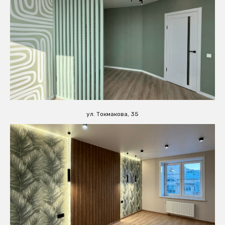
ул. Токмакова, 35