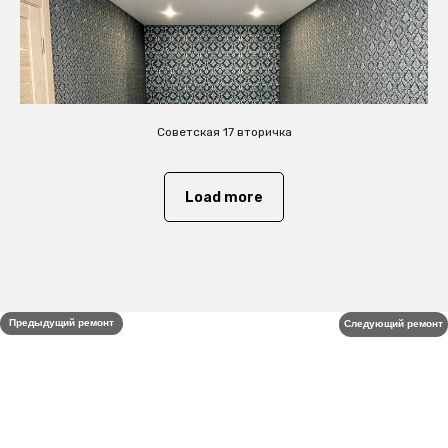
Советская 17 вторичка
Load more
Предыдущий ремонт
Следующий ремонт