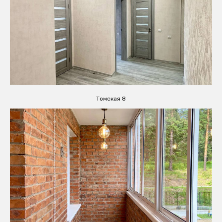
Томская 8