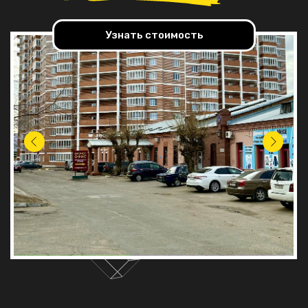
Узнать стоимость