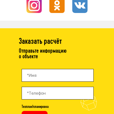
Заказать расчёт
Отправьте информацию
о объекте
Техплан/планировка