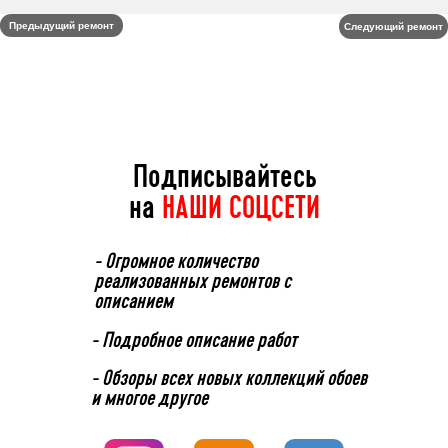
Предыдущий ремонт
Следующий ремонт
Подписывайтесь
на
НАШИ СОЦСЕТИ
⁃ Огромное количество
реализованных ремонтов с
описанием
⁃ Подробное описание работ
⁃ Обзоры всех новых коллекций обоев
и многое другое