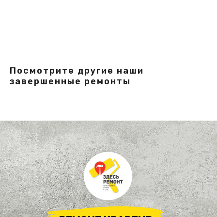
Узнать стоимость
Посмотрите другие наши
завершенные ремонты