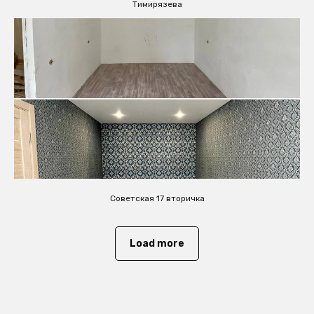
Тимирязева
Советская 17 вторичка
Load more