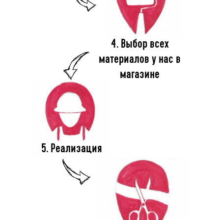
4. Выбор всех
материалов у нас в
магазине
5. Реализация