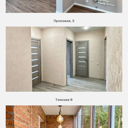
Проезжая, 5
Томская 8