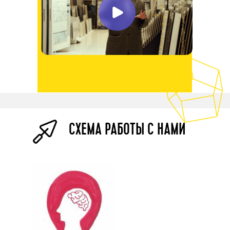
СХЕМА РАБОТЫ С НАМИ