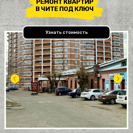
РЕМОНТ КВАРТИР
В ЧИТЕ ПОД КЛЮЧ
Узнать стоимость