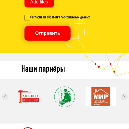
Add files
Согласие на обработку персональных данных
Отправить
Наши парнёры