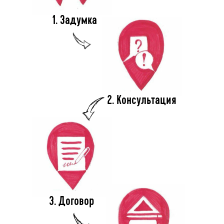
1. Задумка
2. Консультация
3. Договор