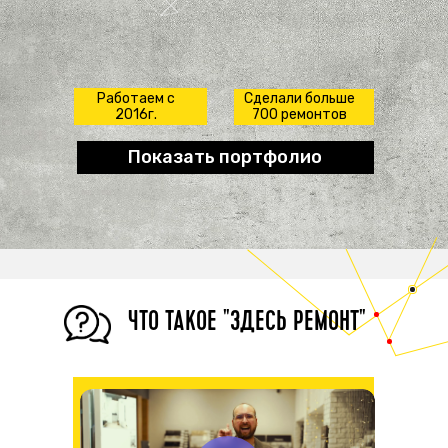
Работаем с
Сделали больше
2016г.
700 ремонтов
Показать портфолио
ЧТО ТАКОЕ "ЗДЕСЬ РЕМОНТ"