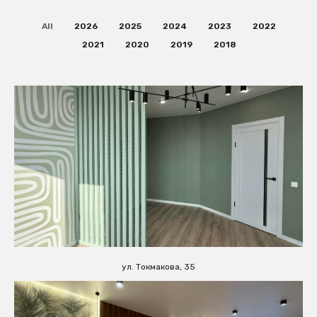
All
2026
2025
2024
2023
2022
2021
2020
2019
2018
ул. Токмакова, 35