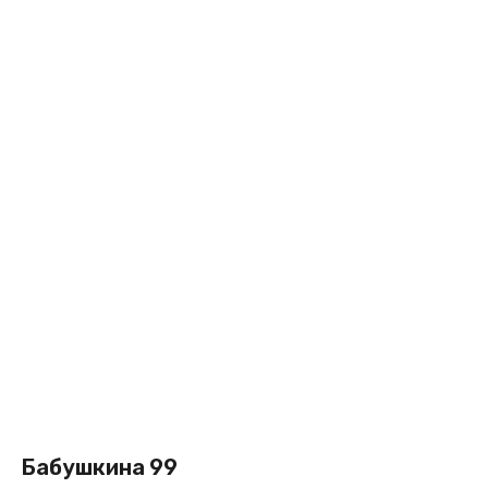
Бабушкина 99