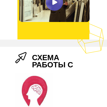
СХЕМА
РАБОТЫ С
НАМИ