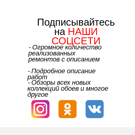
Подписывайтесь
на
НАШИ
СОЦСЕТИ
⁃ Огромное количество
реализованных
ремонтов с описанием
⁃ Подробное описание
работ
⁃ Обзоры всех новых
коллекций обоев и многое
другое