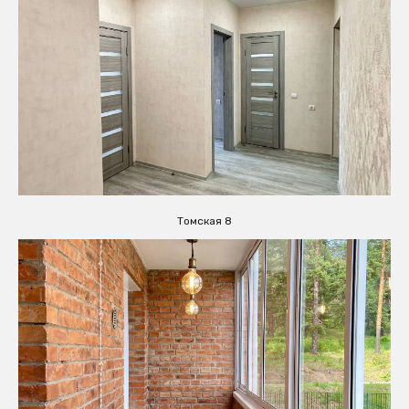
Томская 8