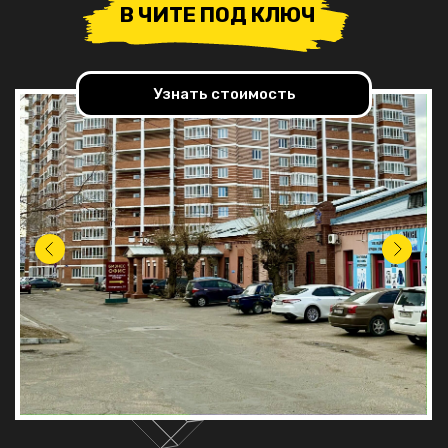
В ЧИТЕ ПОД КЛЮЧ
Узнать стоимость