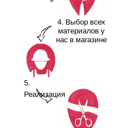
4. Выбор всех
материалов у
нас в магазине
5.
Реализация