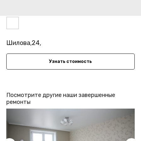
Шилова,24,
Узнать стоимость
Посмотрите другие наши завершенные
ремонты