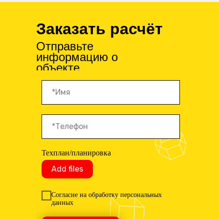
Заказать расчёт
Отправьте
информацию о
объекте
Техплан/планировка
Add files
Согласие на обработку персональных
данных