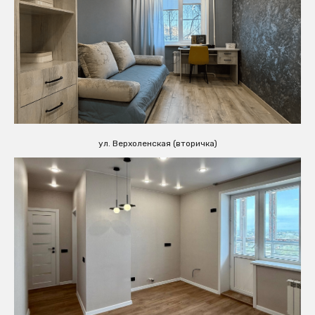
ул. Верхоленская (вторичка)