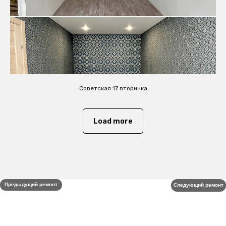
Советская 17 вторичка
Load more
Предыдущий ремонт
Следующий ремонт