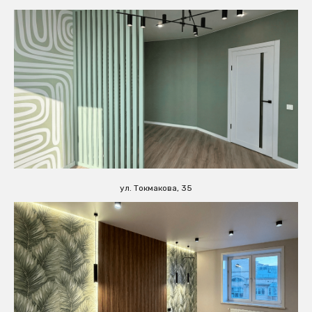
ул. Токмакова, 35