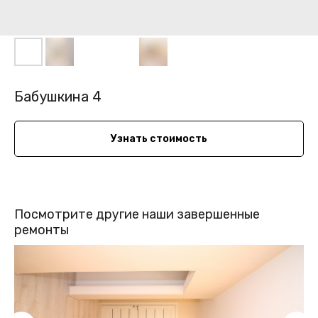
Бабушкина 4
Узнать стоимость
Посмотрите другие наши завершенные
ремонты