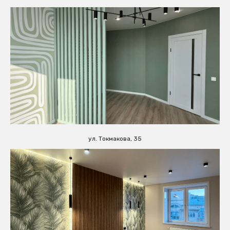
ул. Токмакова, 35