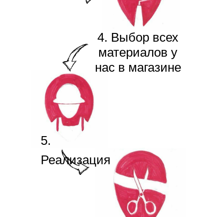
4. Выбор всех
материалов у
нас в магазине
5.
Реализация