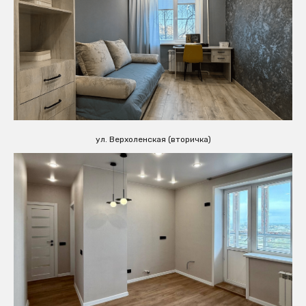
ул. Верхоленская (вторичка)