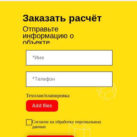
Заказать расчёт
Отправьте
информацию о
объекте
Техплан/планировка
Add files
Согласие на обработку персональных
данных