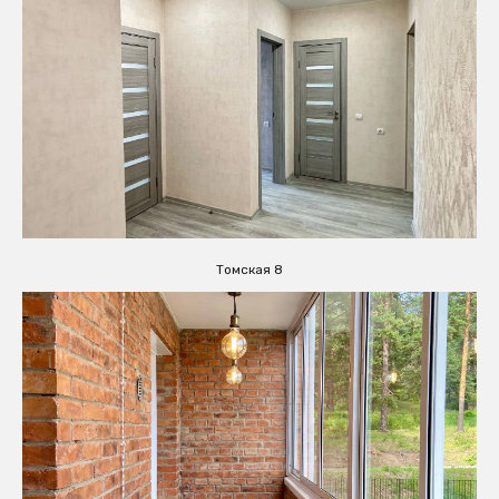
Томская 8