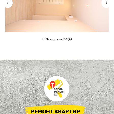
П-Заводская-23 (4)
РЕМОНТ КВАРТИР