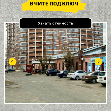
В ЧИТЕ ПОД КЛЮЧ
Узнать стоимость