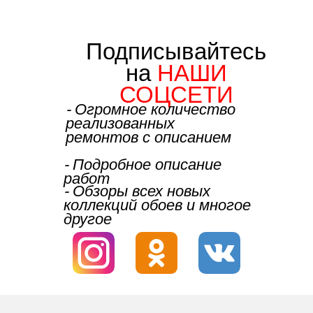
Подписывайтесь
на
НАШИ
СОЦСЕТИ
⁃ Огромное количество
реализованных
ремонтов с описанием
⁃ Подробное описание
работ
⁃ Обзоры всех новых
коллекций обоев и многое
другое