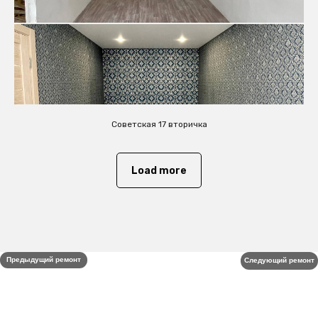
Советская 17 вторичка
Load more
Предыдущий ремонт
Следующий ремонт