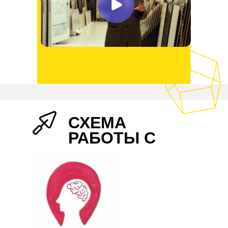
СХЕМА
РАБОТЫ С
НАМИ