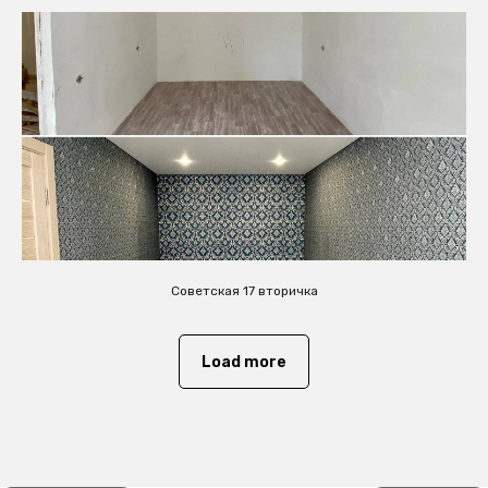
Советская 17 вторичка
Load more