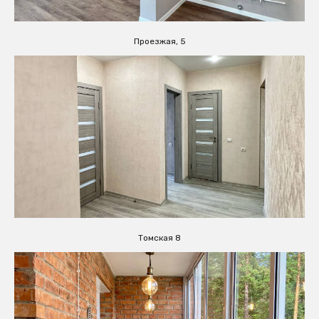
Проезжая, 5
Томская 8