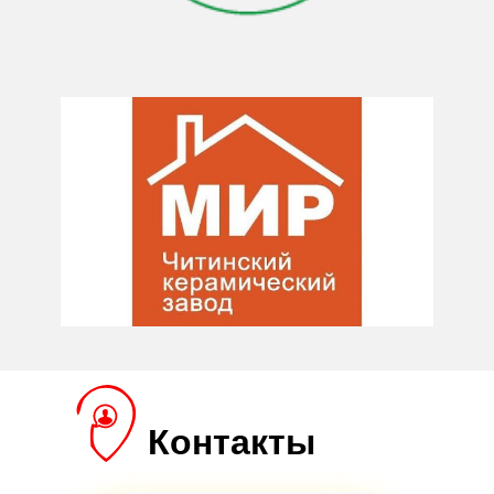
Контакты