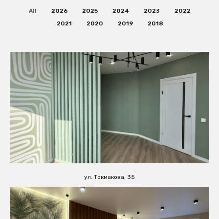
All
2026
2025
2024
2023
2022
2021
2020
2019
2018
ул. Токмакова, 35