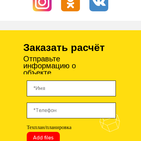
Заказать расчёт
Отправьте
информацию о
объекте
Техплан/планировка
Add files