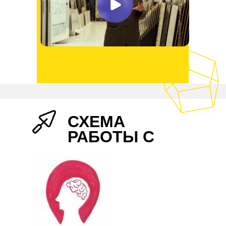
СХЕМА
РАБОТЫ С
НАМИ