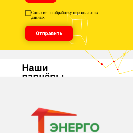
Согласие на обработку персональных
данных
Отправить
Наши
парнёры