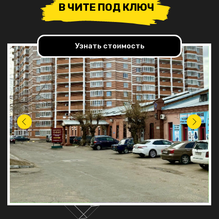
В ЧИТЕ ПОД КЛЮЧ
Узнать стоимость