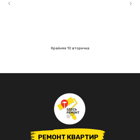
Крайняя 10 вторичка
РЕМОНТ КВАРТИР