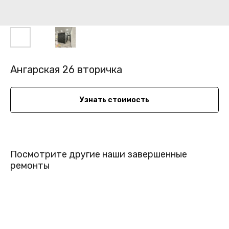
Ангарская 26 вторичка
Узнать стоимость
Посмотрите другие наши завершенные
ремонты