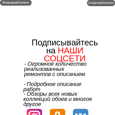
Предыдущий ремонт
Следующий ремонт
Подписывайтесь
на
НАШИ
СОЦСЕТИ
⁃ Огромное количество
реализованных
ремонтов с описанием
⁃ Подробное описание
работ
⁃ Обзоры всех новых
коллекций обоев и многое
другое