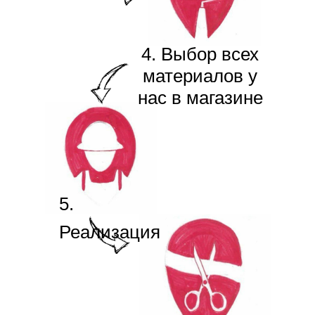
4. Выбор всех
материалов у
нас в магазине
5.
Реализация