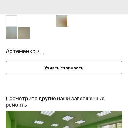
Артеменко,7_
Узнать стоимость
Посмотрите другие наши завершенные
ремонты