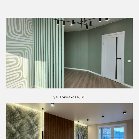
ул. Токмакова, 35