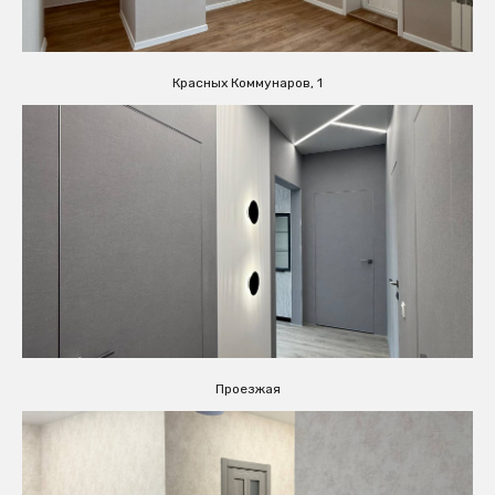
Красных Коммунаров, 1
Проезжая