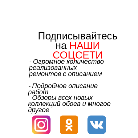
Подписывайтесь
на
НАШИ
СОЦСЕТИ
⁃ Огромное количество
реализованных
ремонтов с описанием
⁃ Подробное описание
работ
⁃ Обзоры всех новых
коллекций обоев и многое
другое