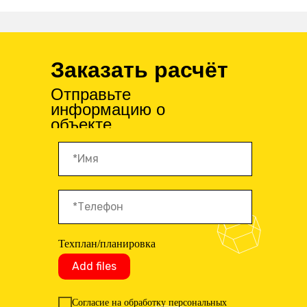
Заказать расчёт
Отправьте
информацию о
объекте
Техплан/планировка
Add files
Согласие на обработку персональных