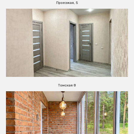
Проезжая, 5
Томская 8