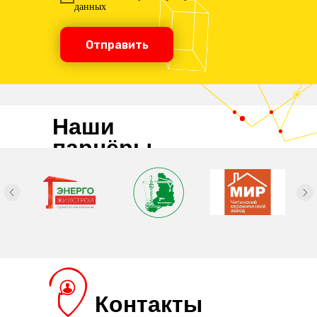
данных
Отправить
Наши
парнёры
Контакты