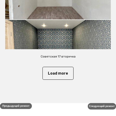
Советская 17 вторичка
Load more
Предыдущий ремонт
Следующий ремонт