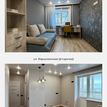
ул. Верхоленская (вторичка)