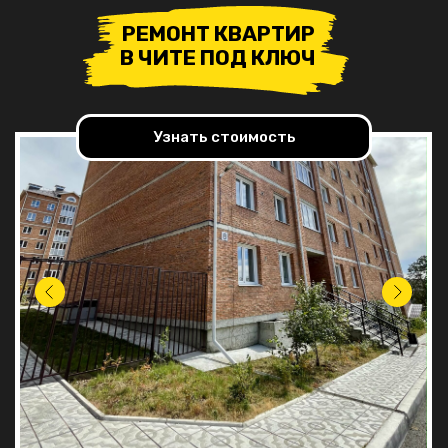
РЕМОНТ КВАРТИР
В ЧИТЕ ПОД КЛЮЧ
Узнать стоимость