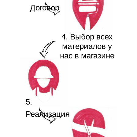
Договор
4. Выбор всех
материалов у
нас в магазине
5.
Реализация