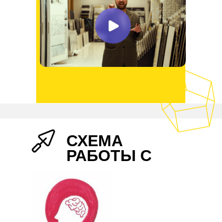
СХЕМА
РАБОТЫ С
НАМИ