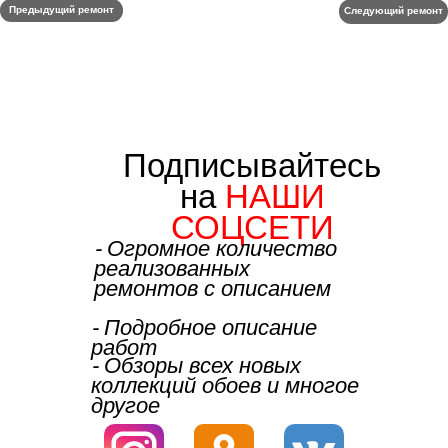
Предыдущий ремонт
Следующий ремонт
Подписывайтесь
на
НАШИ
СОЦСЕТИ
⁃ Огромное количество
реализованных
ремонтов с описанием
⁃ Подробное описание
работ
⁃ Обзоры всех новых
коллекций обоев и многое
другое