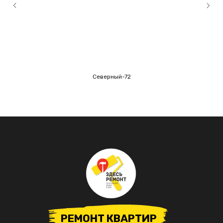
Северный-72
РЕМОНТ КВАРТИР