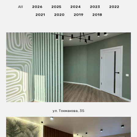
All
2026
2025
2024
2023
2022
2021
2020
2019
2018
ул. Токмакова, 35