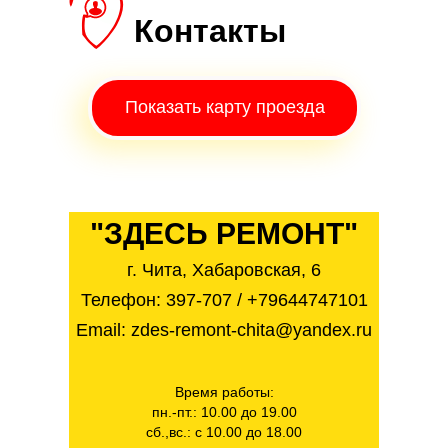
Контакты
Показать карту проезда
"ЗДЕСЬ РЕМОНТ"
г. Чита, Хабаровская, 6
Телефон:
397-707
/
+79644747101
Email: zdes-remont-chita@yandex.ru
Время работы:
пн.-пт.: 10.00 до 19.00
сб.,вс.: с 10.00 до 18.00