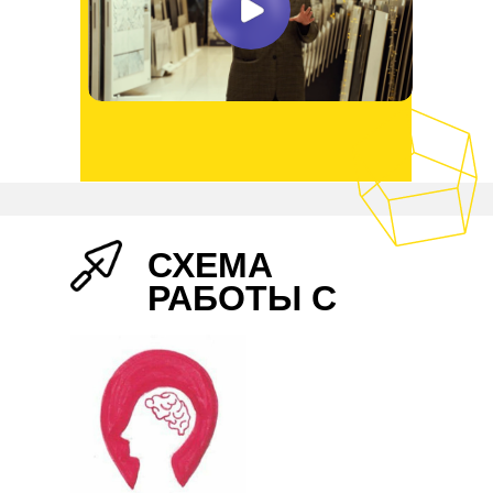
СХЕМА
РАБОТЫ С
НАМИ