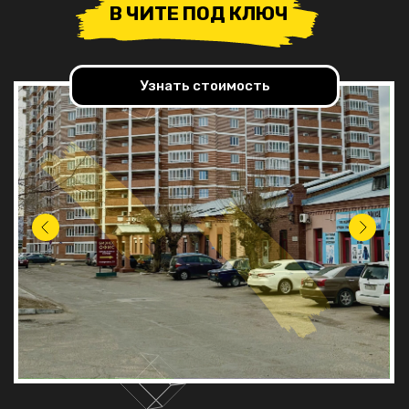
В ЧИТЕ ПОД КЛЮЧ
Узнать стоимость