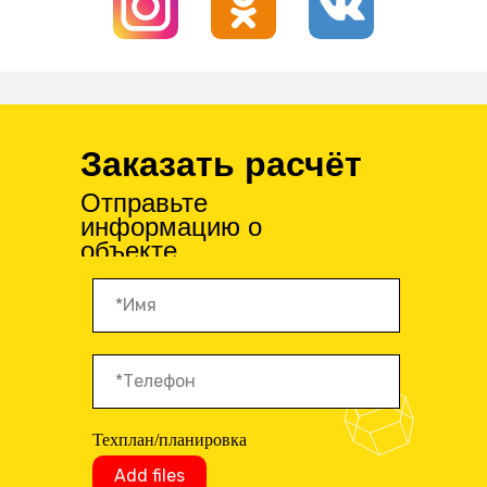
Заказать расчёт
Отправьте
информацию о
объекте
Техплан/планировка
Add files