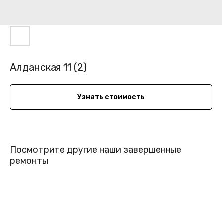
Алданская 11 (2)
Узнать стоимость
Посмотрите другие наши завершенные
ремонты