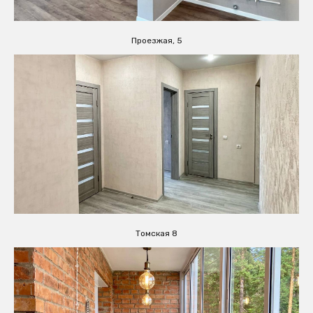
Проезжая, 5
Томская 8