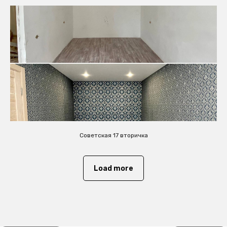
Советская 17 вторичка
Load more