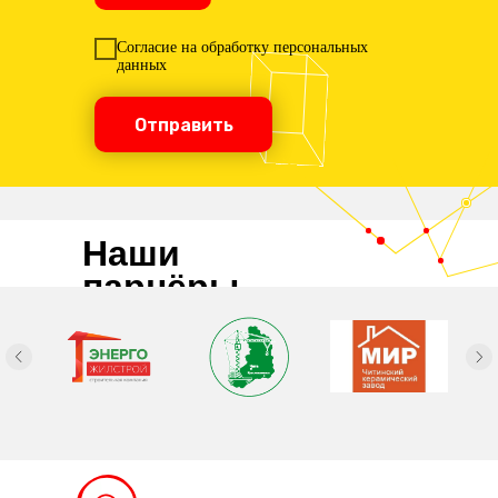
Согласие на обработку персональных
данных
Отправить
Наши
парнёры