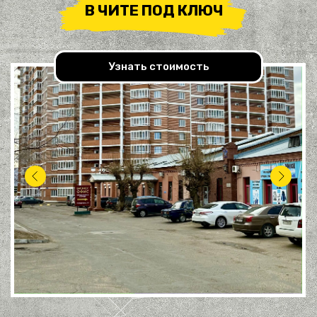
В ЧИТЕ ПОД КЛЮЧ
Узнать стоимость