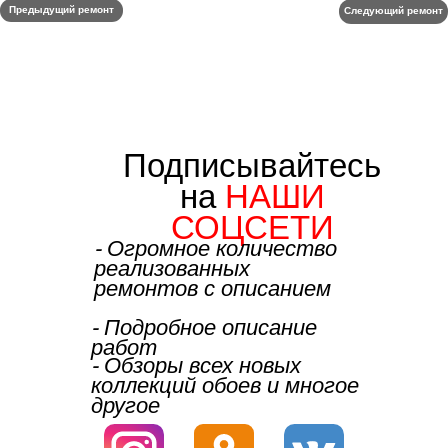
Предыдущий ремонт
Следующий ремонт
Подписывайтесь
на
НАШИ
СОЦСЕТИ
⁃ Огромное количество
реализованных
ремонтов с описанием
⁃ Подробное описание
работ
⁃ Обзоры всех новых
коллекций обоев и многое
другое