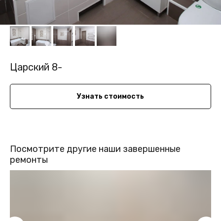
Царский 8-
Узнать стоимость
Посмотрите другие наши завершенные
ремонты