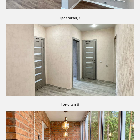
Проезжая, 5
Томская 8