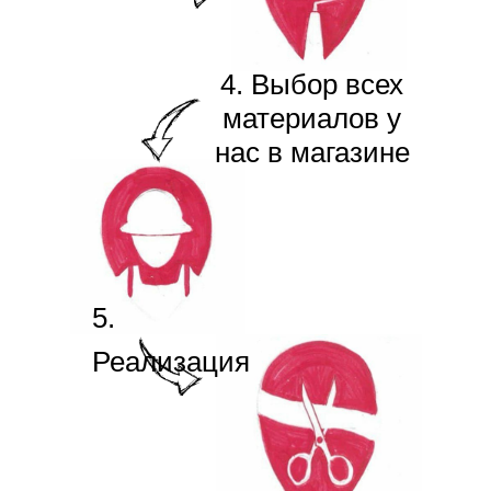
4. Выбор всех
материалов у
нас в магазине
5.
Реализация