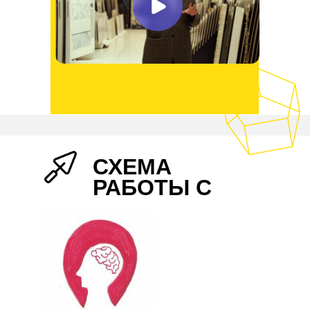
СХЕМА
РАБОТЫ С
НАМИ