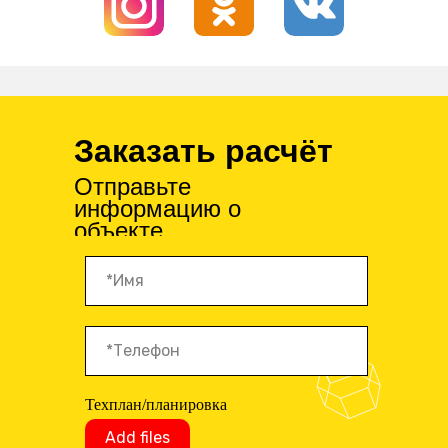
Заказать расчёт
Отправьте
информацию о
объекте
Техплан/планировка
Add files