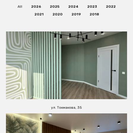
All
2026
2025
2024
2023
2022
2021
2020
2019
2018
ул. Токмакова, 35