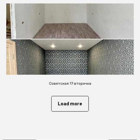
Советская 17 вторичка
Load more