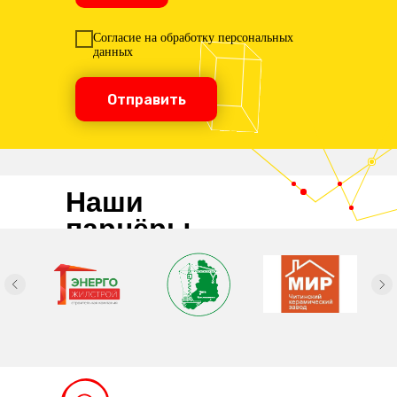
Согласие на обработку персональных
данных
Отправить
Наши
парнёры