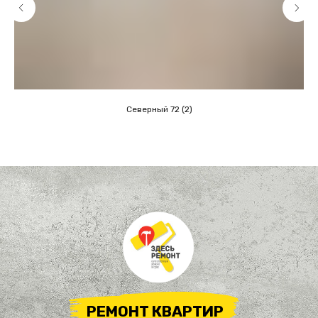
Северный 72 (2)
РЕМОНТ КВАРТИР