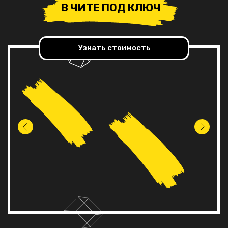
В ЧИТЕ ПОД КЛЮЧ
Узнать стоимость