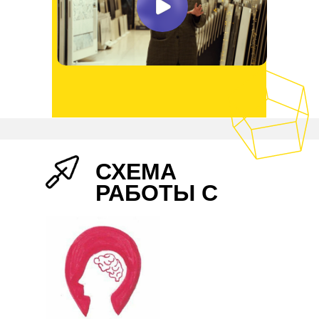
СХЕМА
РАБОТЫ С
НАМИ