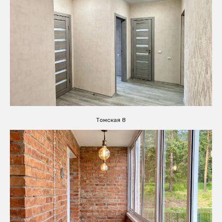
Томская 8