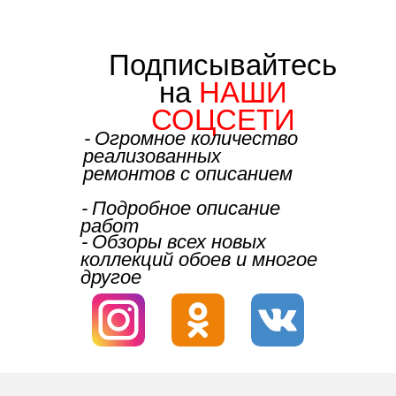
Подписывайтесь
на
НАШИ
СОЦСЕТИ
⁃ Огромное количество
реализованных
ремонтов с описанием
⁃ Подробное описание
работ
⁃ Обзоры всех новых
коллекций обоев и многое
другое