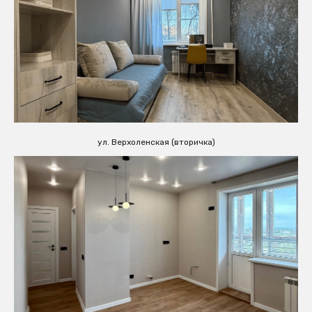
ул. Верхоленская (вторичка)