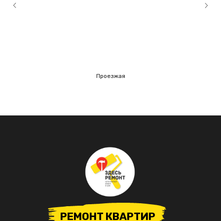
Проезжая
РЕМОНТ КВАРТИР