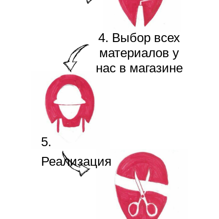
4. Выбор всех
материалов у
нас в магазине
5.
Реализация