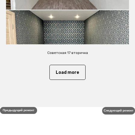
Советская 17 вторичка
Load more
Предыдущий ремонт
Следующий ремонт