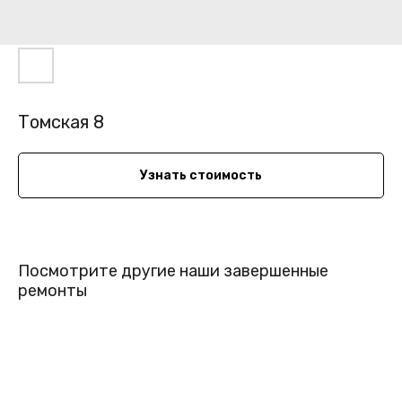
Томская 8
Узнать стоимость
Посмотрите другие наши завершенные
ремонты