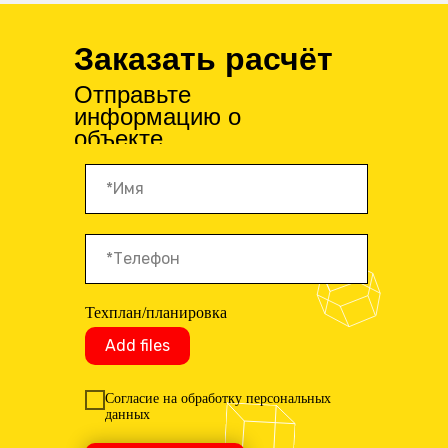
Заказать расчёт
Отправьте
информацию о
объекте
Техплан/планировка
Add files
Согласие на обработку персональных
данных