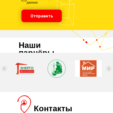
данных
Отправить
Наши
парнёры
Контакты