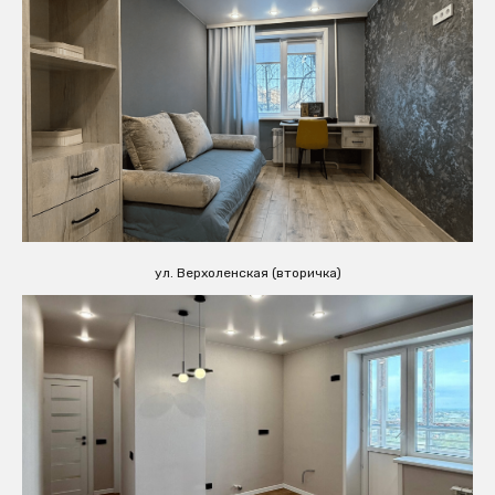
ул. Верхоленская (вторичка)