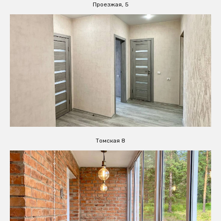
Проезжая, 5
Томская 8