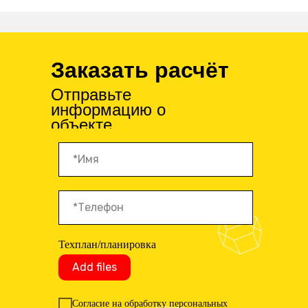
Заказать расчёт
Отправьте
информацию о
объекте
Техплан/планировка
Add files
Согласие на обработку персональных