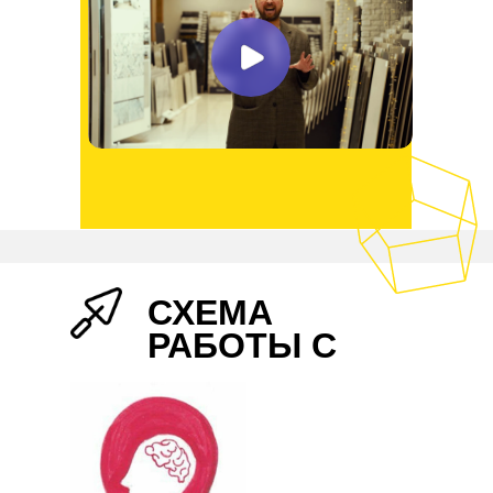
СХЕМА
РАБОТЫ С
НАМИ