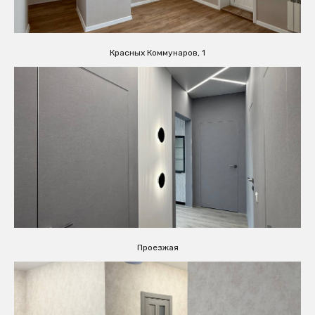
Красных Коммунаров, 1
Проезжая