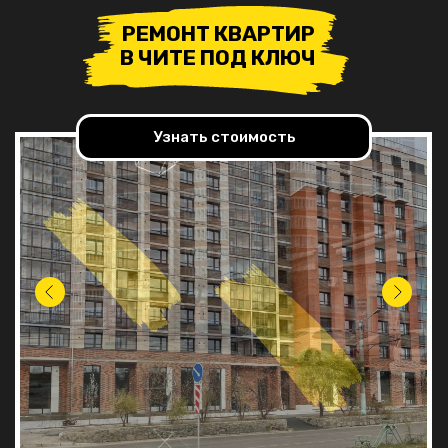
РЕМОНТ КВАРТИР
В ЧИТЕ ПОД КЛЮЧ
Узнать стоимость