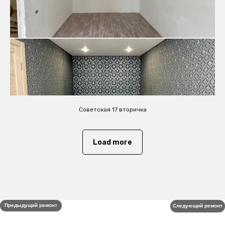
Советская 17 вторичка
Load more
Предыдущий ремонт
Следующий ремонт