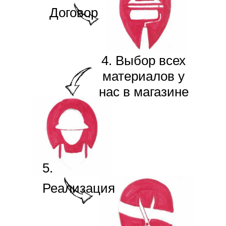
Договор
4. Выбор всех
материалов у
нас в магазине
5.
Реализация