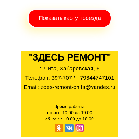
Показать карту проезда
"ЗДЕСЬ РЕМОНТ"
г. Чита, Хабаровская, 6
Телефон:
397-707
/
+79644747101
Email: zdes-remont-chita@yandex.ru
Время работы:
пн.-пт.: 10.00 до 19.00
сб.,вс.: с 10.00 до 18.00