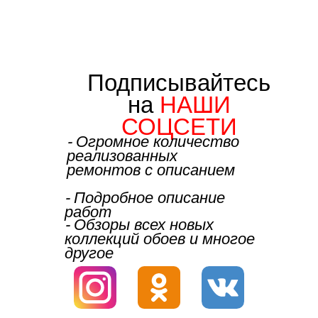
Подписывайтесь
на
НАШИ
СОЦСЕТИ
⁃ Огромное количество
реализованных
ремонтов с описанием
⁃ Подробное описание
работ
⁃ Обзоры всех новых
коллекций обоев и многое
другое