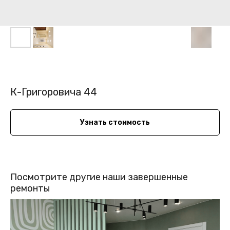
К-Григоровича 44
Узнать стоимость
Посмотрите другие наши завершенные
ремонты