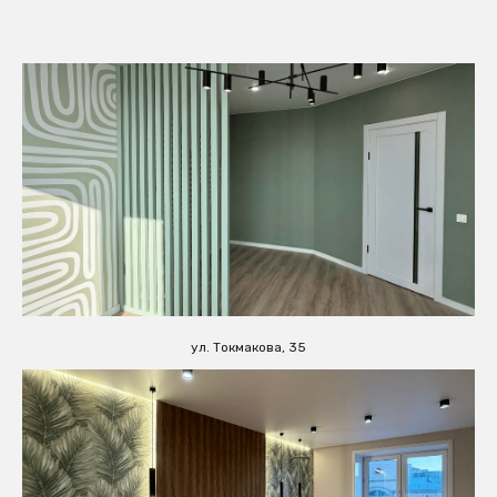
ул. Токмакова, 35