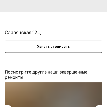
Славянская 12...,
Узнать стоимость
Посмотрите другие наши завершенные
ремонты