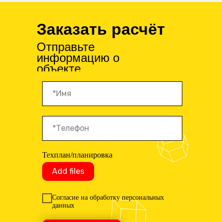
Заказать расчёт
Отправьте
информацию о
объекте
Техплан/планировка
Add files
Согласие на обработку персональных
данных