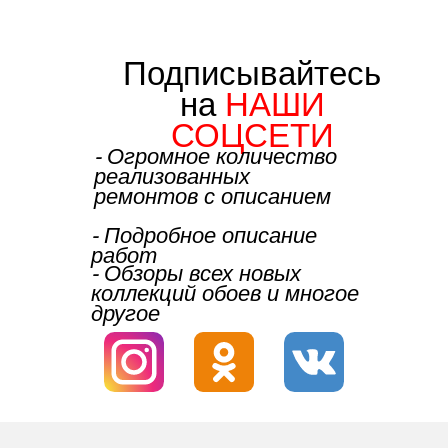
Подписывайтесь
на
НАШИ
СОЦСЕТИ
⁃ Огромное количество
реализованных
ремонтов с описанием
⁃ Подробное описание
работ
⁃ Обзоры всех новых
коллекций обоев и многое
другое