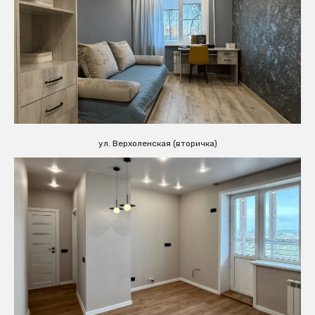
ул. Верхоленская (вторичка)