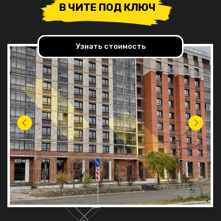
В ЧИТЕ ПОД КЛЮЧ
Узнать стоимость