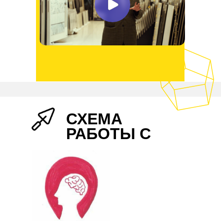
СХЕМА
РАБОТЫ С
НАМИ