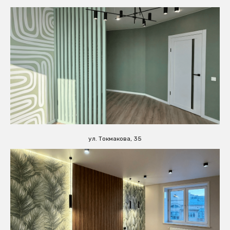
ул. Токмакова, 35