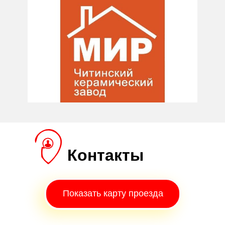
Контакты
Показать карту проезда