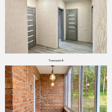
Томская 8