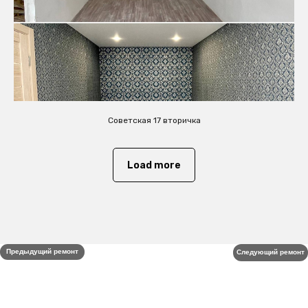
Советская 17 вторичка
Load more
Предыдущий ремонт
Следующий ремонт