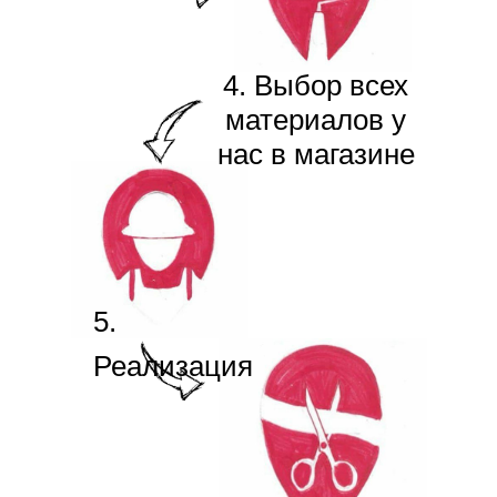
4. Выбор всех
материалов у
нас в магазине
5.
Реализация